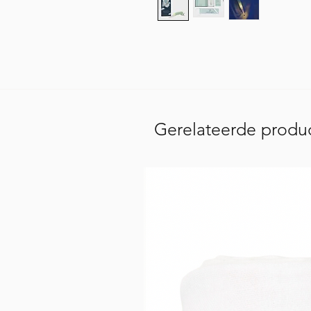
Gerelateerde produ