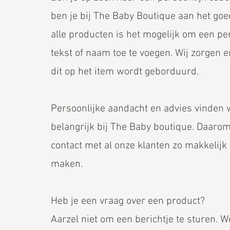
ben je bij The Baby Boutique aan het go
alle producten is het mogelijk om een pe
tekst of naam toe te voegen. Wij zorgen e
dit op het item wordt geborduurd.
Persoonlijke aandacht en advies vinden w
belangrijk bij The Baby boutique. Daarom
contact met al onze klanten zo makkelijk
maken.
Heb je een vraag over een product?
Aarzel niet om een berichtje te sturen. W