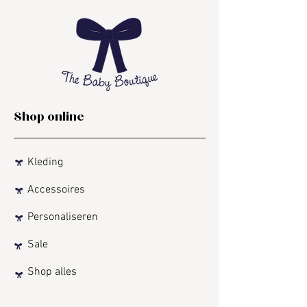
Shop online
Kleding
Accessoires
Personaliseren
Sale
Shop alles