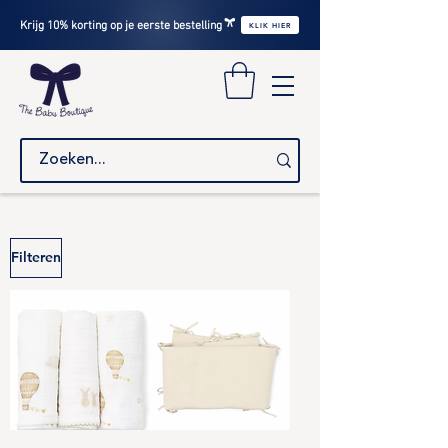
Krijg 10% korting op je eerste bestelling
KLIK HIER
Filteren