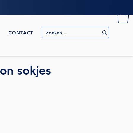
CONTACT
on sokjes