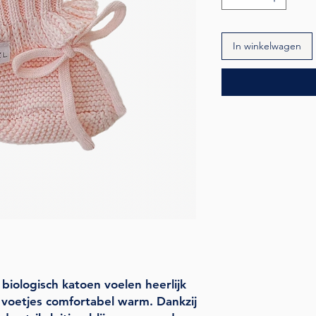
In winkelwagen
biologisch katoen voelen heerlijk
 voetjes comfortabel warm. Dankzij