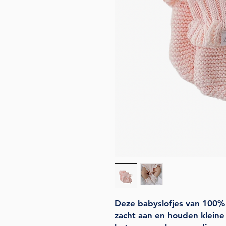
Deze babyslofjes van 100% 
zacht aan en houden kleine