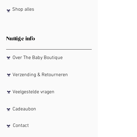
Shop alles
Nuttige info
Over The Baby Boutique
Verzending & Retourneren
Veelgestelde vragen
Cadeaubon
Contact