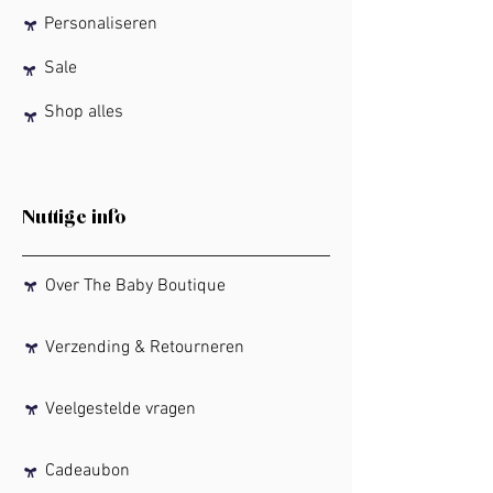
Personaliseren
Sale
Shop alles
Nuttige info
Over The Baby Boutique
Verzending & Retourneren
Veelgestelde vragen
Cadeaubon