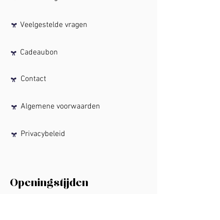
Veelgestelde vragen
Cadeaubon
Contact
Algemene voorwaarden
Privacybeleid
Openingstijden
Maandag:
Gesloten