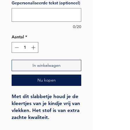
Gepersonaliseerde tekst (optioneel)
0/20
Aantal
*
In winkelwagen
Nu kopen
Met dit slabbetje houd je de
kleertjes van je kindje vrij van
vlekken. Het stof is van extra
zachte kwaliteit.