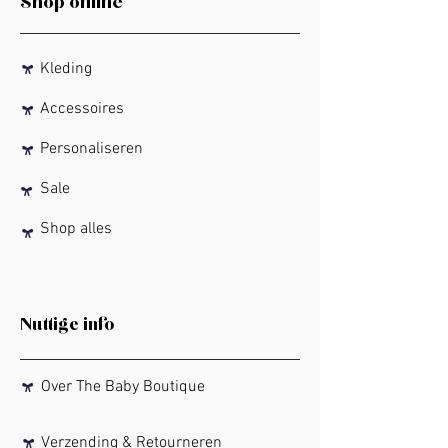
Shop online
Kleding
Accessoires
Personaliseren
Sale
Shop alles
Nuttige info
Over The Baby Boutique
Verzending & Retourneren