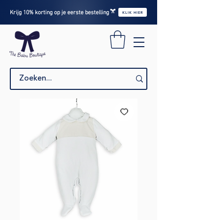
Krijg 10% korting op je eerste bestelling
KLIK HIER