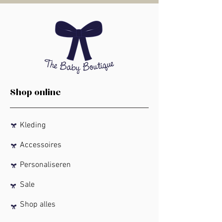
Shop online
Kleding
Accessoires
Personaliseren
Sale
Shop alles