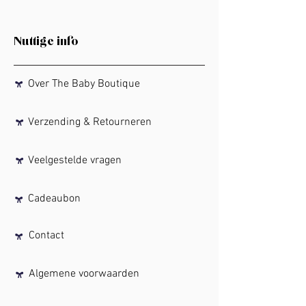
Nuttige info
Over The Baby Boutique
Verzending & Retourneren
Veelgestelde vragen
Cadeaubon
Contact
Algemene voorwaarden